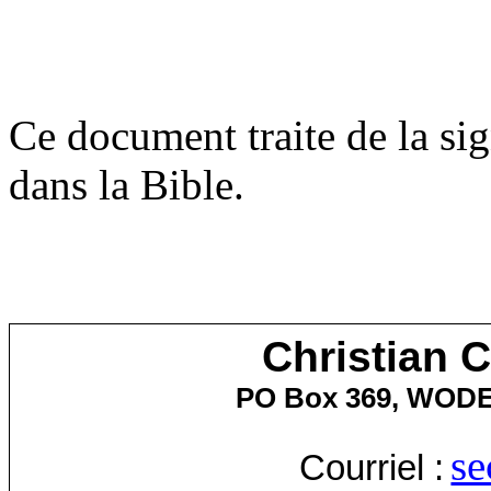
Ce document traite de la sig
dans la Bible.
Christian 
PO Box 369, WOD
se
Courriel :