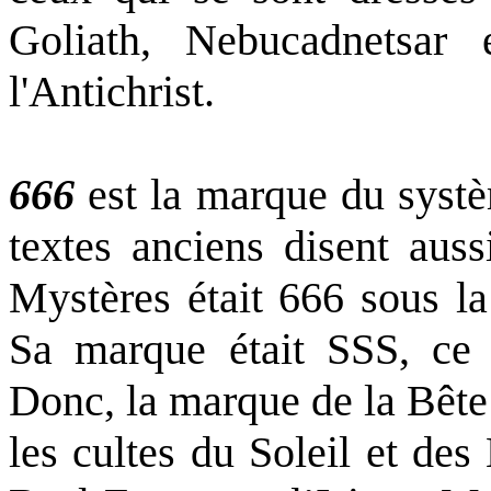
Goliath, Nebucadnetsar 
l'Antichrist.
666
est la marque du systè
textes anciens disent aus
Mystères était 666 sous la 
Sa marque était SSS, ce 
Donc, la marque de la Bête 
les cultes du Soleil et de