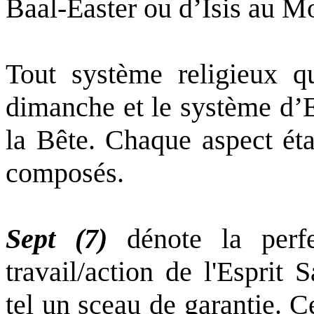
Baal-Easter ou d’Isis au M
Tout système religieux q
dimanche et le système d’E
la Bête. Chaque aspect éta
composés.
Sept (7)
dénote la perfec
travail/action de l'Esprit
tel un sceau de garantie. 