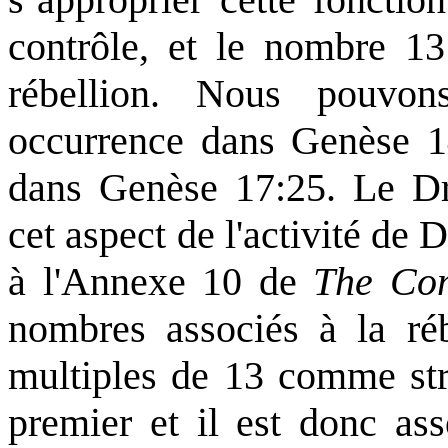
contrôle, et le nombre 13
rébellion. Nous pouvo
occurrence dans Genèse 14
dans Genèse 17:25. Le Dr
cet aspect de l'activité de 
à l'Annexe 10 de
The Com
nombres associés à la ré
multiples de 13 comme str
premier et il est donc as