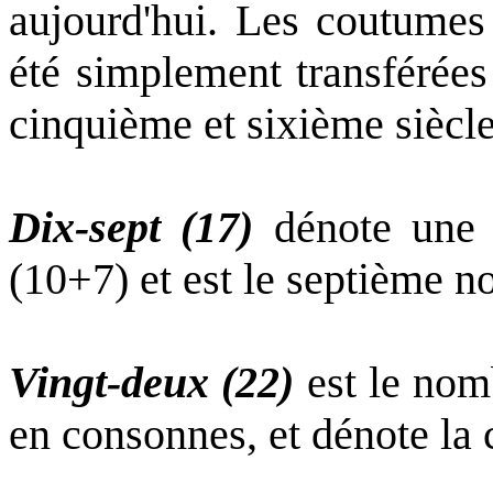
aujourd'hui. Les coutumes
été simplement transférées
cinquième et sixième siècle
Dix-sept (17)
dénote une c
(10+7) et est le septième 
Vingt-deux (22)
est le nom
en consonnes, et dénote la