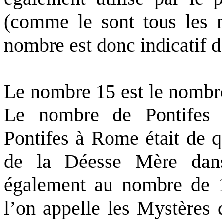
(comme le sont tous les n
nombre est donc indicatif d
Le nombre 15 est le nombre
Le nombre de Pontifes 
Pontifes à Rome était de 
de la Déesse Mère dans 
également au nombre de 1
l’on appelle les Mystères 