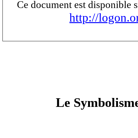
Ce document est disponible s
http://logon.o
Le Symbolisme