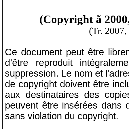
(Copyright
ã
2000,
(Tr. 2007,
Ce document peut être librem
d’être reproduit intégrale
suppression. Le nom et l'adres
de copyright doivent être inc
aux destinataires des copie
peuvent être insérées dans d
sans violation du copyright
.