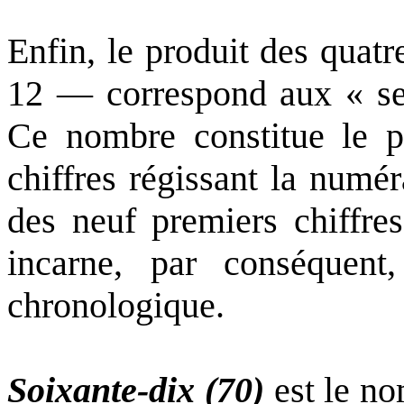
Enfin, le produit des quat
12 — correspond aux « se
Ce nombre constitue le p
chiffres régissant la numér
des neuf premiers chiffres 
incarne, par conséquent
chronologique.
Soixante-dix (70)
est le no