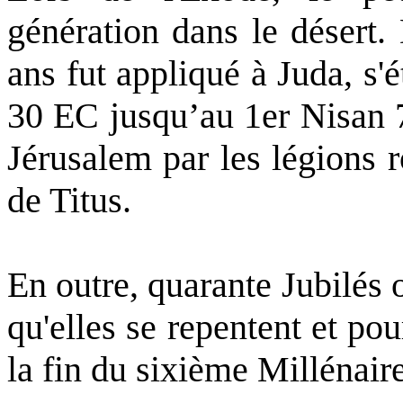
génération dans le désert
ans fut appliqué à Juda, s'
30 EC jusqu’au 1er Nisan 7
Jérusalem par les légions
de Titus.
En outre, quarante Jubilés 
qu'elles se repentent et pou
la fin du sixième Millénair