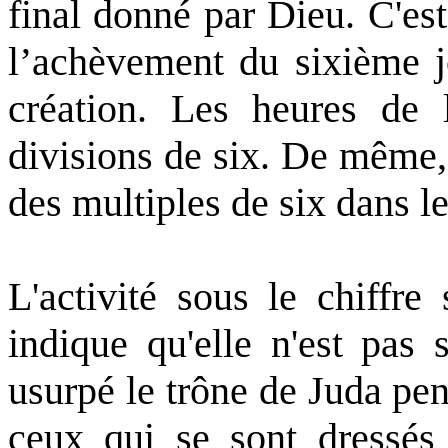
final donné par Dieu. C'est 
l’achèvement du sixième j
création. Les heures de 
divisions de six. De même,
des multiples de six dans l
L'activité sous le chiffre
indique qu'elle n'est pas 
usurpé le trône de Juda pe
ceux qui se sont dressés 