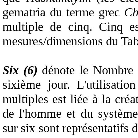
gematria du terme grec
Ch
multiple de cinq. Cinq es
mesures/dimensions du Tab
Six (6)
dénote le Nombre 
sixième jour. L'utilisati
multiples est liée à la cré
de l'homme et du système 
sur six sont représentatifs 