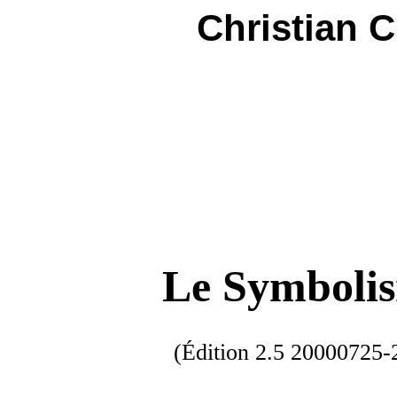
Christian 
Le Symboli
(Édition 2.5 20000725