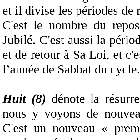
et il divise les périodes de
C'est le nombre du repos
Jubilé. C'est aussi la péri
et de retour à Sa Loi, et c'
l’année de Sabbat du cycle.
Huit (8)
dénote la résurre
nous y voyons de nouvea
C'est un nouveau « premi