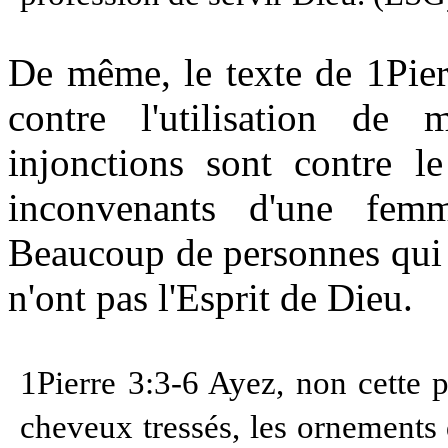
De même, le texte de 1Pier
contre l'utilisation de
injonctions sont contre l
inconvenants d'une fem
Beaucoup de personnes qui 
n'ont pas l'Esprit de Dieu.
1Pierre 3:3-6 Ayez, non cette p
cheveux tressés, les ornements 