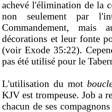
achevé l'élimination de la c
non seulement par l'in
Commandement, mais au
décorations et leur fonte p
(voir Exode 35:22). Cependa
pas été utilisé pour le Taber
L'utilisation du mot
boucle
KJV est trompeuse. Job a 
chacun de ses compagnons (