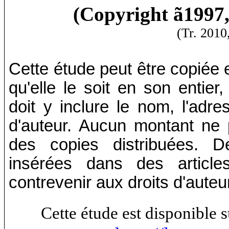
(Copyright
ã
1997
(Tr. 2010
Cette étude peut être copiée e
qu'elle le soit en son entier
doit y inclure le nom, l'adres
d'auteur. Aucun montant ne 
des copies distribuées. D
insérées dans des article
contrevenir aux droits d'auteu
Cette étude est disponible 