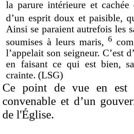
la parure intérieure et cachée
d’un esprit doux et paisible, 
Ainsi se paraient autrefois les
6
soumises à leurs maris,
comm
l’appelait son seigneur. C’est d
en faisant ce qui est bien, s
crainte. (LSG)
Ce point de vue en est 
convenable et d’un gouver
de l'Église.