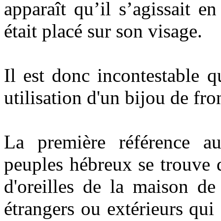
apparaît qu’il s’agissait en
était placé sur son visage.
Il est donc incontestable qu
utilisation d'un bijou de fro
La première référence au
peuples hébreux se trouve 
d'oreilles de la maison de
étrangers ou extérieurs qui 