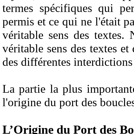
termes spécifiques qui per
permis et ce qui ne l'était p
véritable sens des textes. 
véritable sens des textes e
des différentes interdictions
La partie la plus important
l'origine du port des boucles
L’Origine du Port des Bou