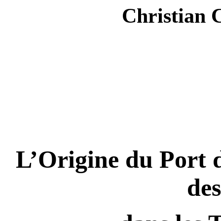
Christian 
L’Origine du Port d
des