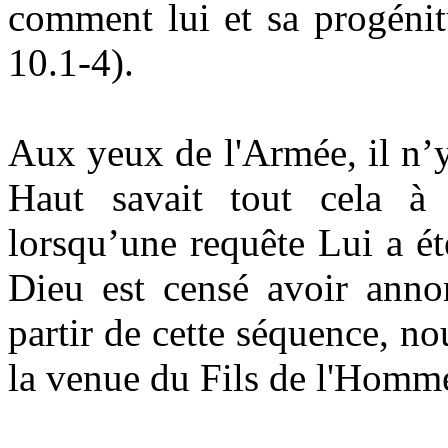
comment lui et sa progénit
10.1-4).
Aux yeux de l'Armée, il n’
Haut savait tout cela à 
lorsqu’une requête Lui a ét
Dieu est censé avoir annon
partir de cette séquence, no
la venue du Fils de l'Homme