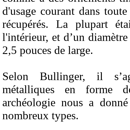
d'usage courant dans toute
récupérés. La plupart éta
l'intérieur, et d’un diamètr
2,5 pouces de large.
Selon Bullinger, il s’a
métalliques en forme de
archéologie nous a donné
nombreux types.