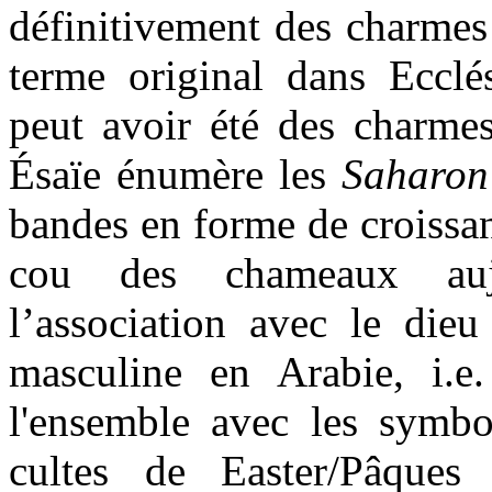
définitivement des charmes 
terme original dans Ecclés
peut avoir été des charmes
Ésaïe énumère les
Saharon
bandes en forme de croissan
cou des chameaux auj
l’association avec le di
masculine en Arabie, i.e.
l'ensemble avec les symbo
cultes de Easter/Pâques