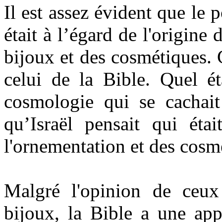
Il est assez évident que le
était à l’égard de l'origine 
bijoux et des cosmétiques. 
celui de la Bible. Quel é
cosmologie qui se cachait 
qu’Israël pensait qui étai
l'ornementation et des cosm
Malgré l'opinion de ceux
bijoux, la Bible a une appl