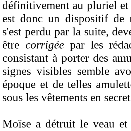
définitivement au pluriel et
est donc un dispositif de 
s'est perdu par la suite, d
être
corrigée
par les réda
consistant à porter des am
signes visibles semble avo
époque et de telles amulet
sous les vêtements en secret
Moïse a détruit le veau et