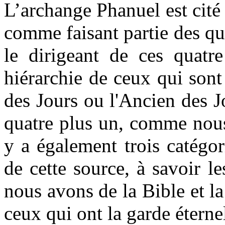
L’archange Phanuel est cité
comme faisant partie des qu
le dirigeant de ces quatre
hiérarchie de ceux qui sont
des Jours ou l'Ancien des 
quatre plus un, comme nous
y a également trois catégo
de cette source, à savoir l
nous avons de la Bible et l
ceux qui ont la garde éternel