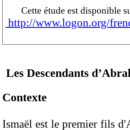
Cette étude est disponible 
http://www.logon.org/fren
Les Descendants d’Abrah
Contexte
Ismaël est le premier fils d