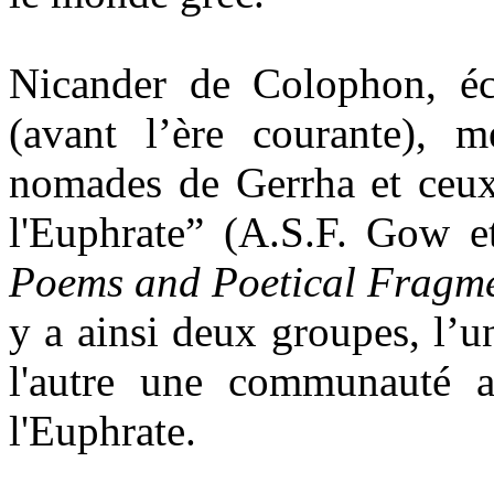
Nicander de Colophon, éc
(avant l’ère courante), 
nomades de Gerrha et ceux
l'Euphrate” (A.S.F. Gow et
Poems and Poetical Fragm
y a ainsi deux groupes, l’
l'autre une communauté ag
l'Euphrate.