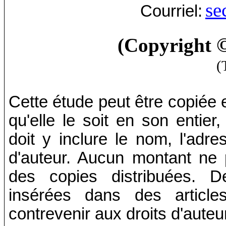
se
Courriel:
(Copyright
(
Cette étude peut être copiée e
qu'elle le soit en son entier
doit y inclure le nom, l'adres
d'auteur. Aucun montant ne 
des copies distribuées. D
insérées dans des article
contrevenir aux droits d'auteu