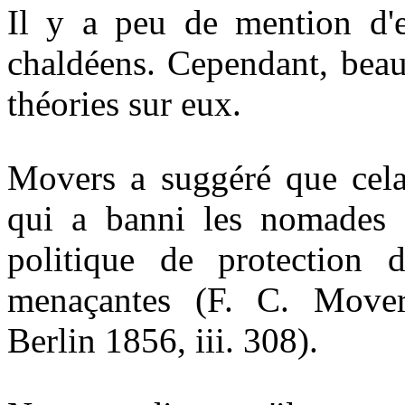
Il y a peu de mention d'e
chaldéens. Cependant, beau
théories sur eux.
Movers a suggéré que cela
qui a banni les nomades 
politique de protection 
menaçantes (F. C. Mover
Berlin 1856, iii. 308).