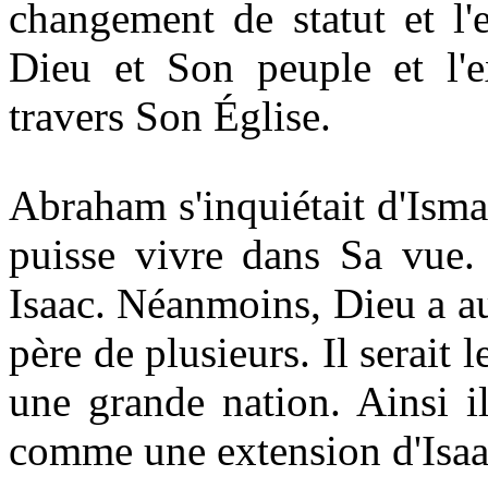
changement de statut et l'
Dieu et Son peuple et l'e
travers Son Église.
Abraham s'inquiétait d'Ism
puisse vivre dans Sa vue. 
Isaac. Néanmoins, Dieu a au
père de plusieurs. Il serait l
une grande nation. Ainsi i
comme une extension d'Isaa