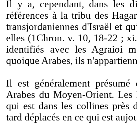
Il y a, cependant, dans les d
références à la tribu des Hagari
transjordaniennes d'Israël et q
elles (1Chron. v. 10, 18-22 ; xi
identifiés avec les Agraioi m
quoique Arabes, ils n'appartienn
Il est généralement présumé 
Arabes du Moyen-Orient. Les H
qui est dans les collines près
tard déplacés en ce qui est aujou