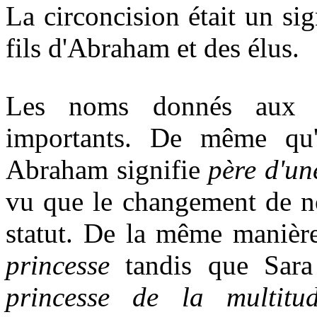
La circoncision était un si
fils d'Abraham et des élus.
Les noms donnés aux s
importants. De même qu'
Abraham signifie
père d'un
vu que le changement de n
statut. De la même manière,
princesse
tandis que Sara 
princesse de la multitu