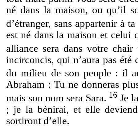
né dans la maison, ou qu’il so
d’étranger, sans appartenir à ta
est né dans la maison et celui 
alliance sera dans votre chair
incirconcis, qui n’aura pas été 
du milieu de son peuple : il 
Abraham : Tu ne donneras plus 
16
mais son nom sera Sara.
Je la
; je la bénirai, et elle devie
sortiront d’elle.