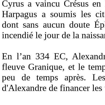
Cyrus a vaincu Crésus en 
Harpagus a soumis les cit
dont sans aucun doute Ép
incendié le jour de la naiss
En l’an 334 EC, Alexandr
fleuve Granique, et le temp
peu de temps après. Les 
d'Alexandre de financer les