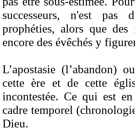
pas être sous-estimée. Pour
successeurs, n'est pas
prophéties, alors que des
encore des évêchés y figure
L’apostasie (l’abandon) o
cette ère et de cette égli
incontestée. Ce qui est en
cadre temporel (chronologie
Dieu.