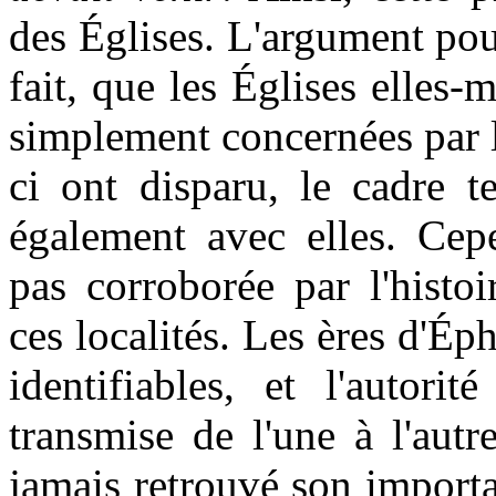
des Églises. L'argument pour
fait, que les Églises elles
simplement concernées par l
ci ont disparu, le cadre t
également avec elles. Cepe
pas corroborée par l'histo
ces localités. Les ères d'É
identifiables, et l'autorit
transmise de l'une à l'autr
jamais retrouvé son importa