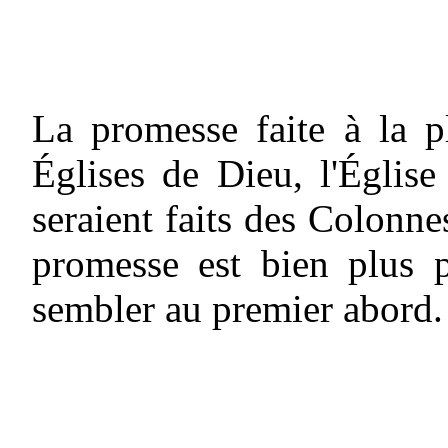
La promesse faite à la pl
Églises de Dieu, l'Église 
seraient faits des Colonn
promesse est bien plus p
sembler au premier abord.