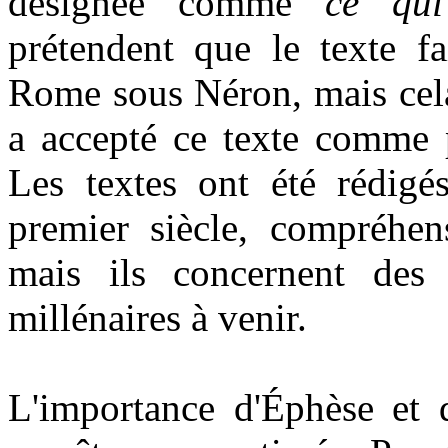
désignée comme
ce qui
prétendent que le texte f
Rome sous Néron, mais cela 
a accepté ce texte comme p
Les textes ont été rédigé
premier siècle, compréhen
mais ils concernent des 
millénaires à venir.
L'importance d'Éphèse et d