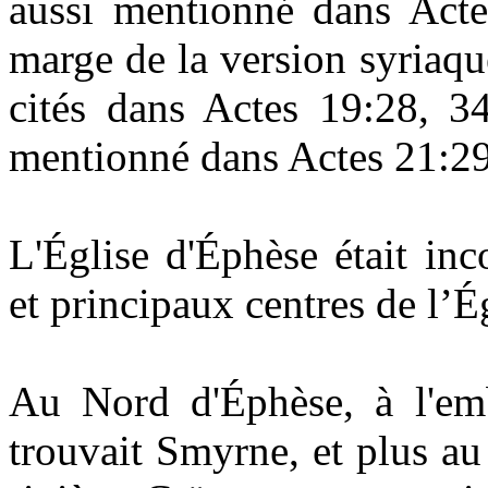
aussi mentionné dans Act
marge de la version syriaq
cités dans Actes 19:28, 34
mentionné dans Actes 21:29
L'Église d'Éphèse était in
et principaux centres de l’
Au Nord d'Éphèse, à l'em
trouvait Smyrne, et plus au