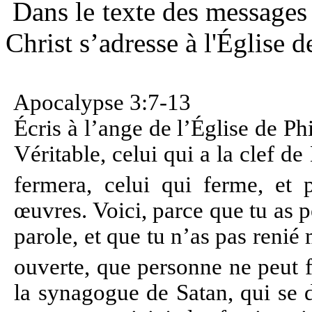
Dans le texte des messages
Christ s’adresse à l'Église 
Apocalypse 3:7-13
Écris à l’ange de l’Église de Phi
Véritable, celui qui a la clef d
fermera, celui qui ferme, et 
œuvres. Voici, parce que tu as 
parole, et que tu n’as pas renié
ouverte, que personne ne peut 
la synagogue de Satan, qui se d