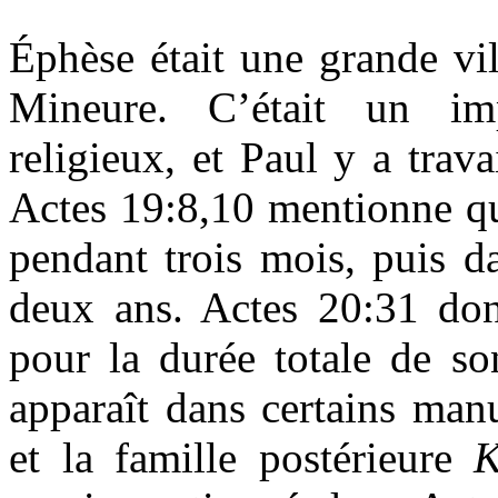
Éphèse était une grande vil
Mineure. C’était un im
religieux, et Paul y a trav
Actes 19:8,10 mentionne qu
pendant trois mois, puis d
deux ans. Actes 20:31 don
pour la durée totale de s
apparaît dans certains man
et la famille postérieure
K