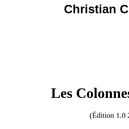
Christian 
Les Colonnes
(Édition
1.0