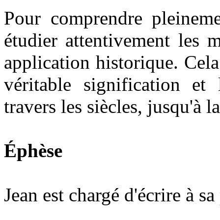
Pour comprendre pleineme
étudier attentivement les 
application historique. Cel
véritable signification et
travers les siècles, jusqu'à l
Éphèse
Jean est chargé d'écrire à sa