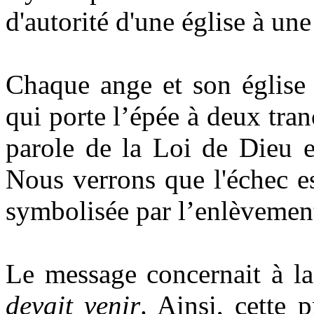
d'autorité d'une église à une
Chaque ange et son église 
qui porte l’épée à deux tra
parole de la Loi de Dieu e
Nous verrons que l'échec est
symbolisée par l’enlèveme
Le message concernait à l
devait venir
. Ainsi, cette p