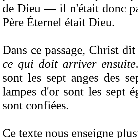
de Dieu
—
il n'était donc 
Père Éternel était Dieu.
Dans ce passage, Christ dit
ce qui doit arriver ensuite
sont les sept anges des sep
lampes d'or sont les sept ég
sont confiées.
Ce texte nous enseigne plus