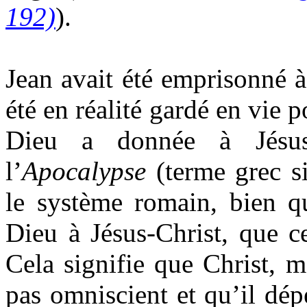
192)
).
Jean avait été emprisonné à
été en réalité gardé en vie 
Dieu a donnée à Jésus-
l’
Apocalypse
(terme grec si
le système romain, bien qu
Dieu à Jésus-Christ, que ce
Cela signifie que Christ, m
pas omniscient et qu’il dép