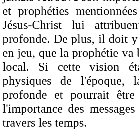
et prophéties mentionnée
Jésus-Christ lui attribue
profonde. De plus, il doit 
en jeu, que la prophétie va
local. Si cette vision ét
physiques de l'époque, l
profonde et pourrait être
l'importance des messages 
travers les temps.