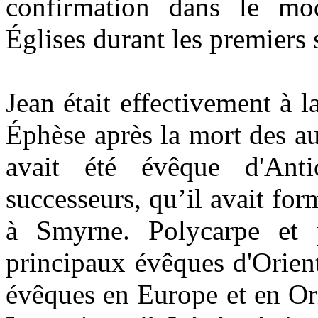
confirmation dans le m
Églises durant les premiers 
Jean était effectivement à l
Éphèse après la mort des au
avait été évêque d'An
successeurs, qu’il avait form
à Smyrne. Polycarpe et p
principaux évêques d'Orient
évêques en Europe et en Or