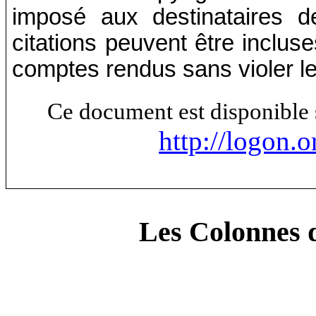
imposé aux destinataires d
citations peuvent être incluse
comptes rendus sans violer le
Ce document est disponible 
http://logon.o
Les Colonnes d