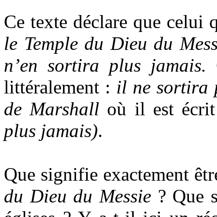
Ce texte déclare que celui q
le Temple du Dieu du Mess
n’en sortira plus jamais.
littéralement :
il ne sortira
de Marshall
où il est écri
plus jamais)
.
Que signifie exactement êtr
du Dieu du Messie
? Que se