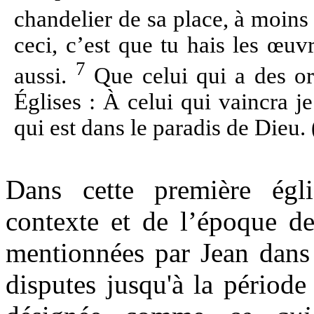
chandelier de sa place, à moins
ceci, c’est que tu hais les œuv
7
aussi.
Que celui qui a des ore
Églises : À celui qui vaincra j
qui est dans le paradis de Dieu
Dans cette première ég
contexte et de l’époque de
mentionnées par Jean dans 
disputes jusqu'à la périod