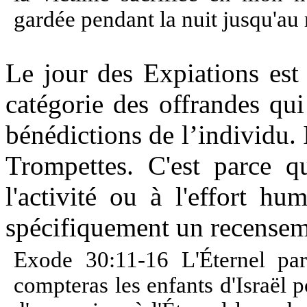
gardée pendant la nuit jusqu'au
Le jour des Expiations est
catégorie des offrandes qui
bénédictions de l’individu.
Trompettes. C'est parce qu
l'activité ou à l'effort h
spécifiquement un recensem
Exode 30:11-16 L'Éternel pa
compteras les enfants d'Israël