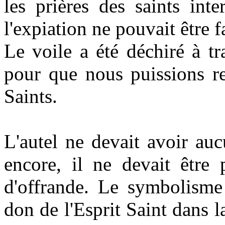
les prières des saints int
l'expiation ne pouvait être f
Le voile a été déchiré à tr
pour que nous puissions re
Saints.
L'autel ne devait avoir au
encore, il ne devait être
d'offrande. Le symbolisme 
don de l'Esprit Saint dans l