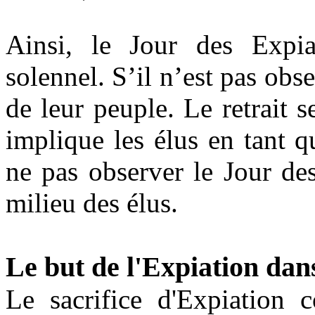
Ainsi, le Jour des Expi
solennel. S’il n’est pas obs
de leur peuple. Le retrait se
implique les élus en tant qu
ne pas observer le Jour des
milieu des élus.
Le but de l'Expiation dan
Le sacrifice d'Expiation c