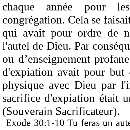
chaque année pour les
congrégation. Cela se faisai
qui avait pour ordre de n
l'autel de Dieu. Par conséqu
ou d’enseignement profane 
d'expiation avait pour but d
physique avec Dieu par l'i
sacrifice d'expiation était
(Souverain Sacrificateur).
Exode 30:1-10 Tu feras un aute