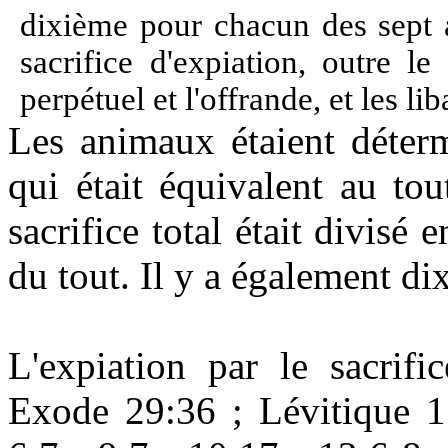
dixième pour chacun des sept
sacrifice d'expiation, outre le
perpétuel et l'offrande, et les l
Les animaux étaient déter
qui était équivalent au to
sacrifice total était divisé
du tout. Il y a également d
L'expiation par le sacrifi
Exode 29:36 ; Lévitique 1: