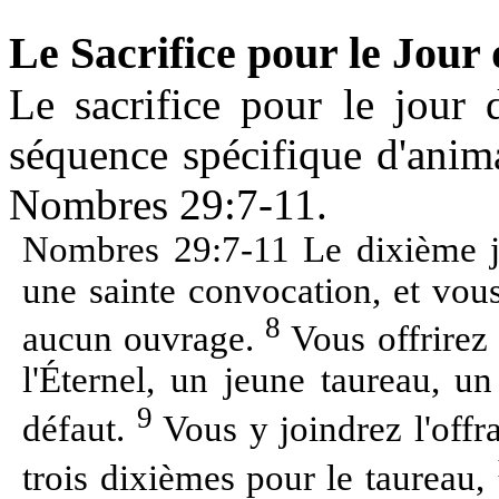
Le Sacrifice pour le Jour
Le sacrifice pour le jour 
séquence spécifique d'anim
Nombres 29:7-11.
Nombres 29:7-11 Le dixième j
une sainte convocation, et vou
8
aucun ouvrage.
Vous offrirez 
l'Éternel, un jeune taureau, u
9
défaut.
Vous y joindrez l'offra
trois dixièmes pour le taureau,