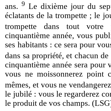
9
ans.
Le dixième jour du septi
éclatants de la trompette ; le j
trompette dans tout votre
cinquantième année, vous publi
ses habitants : ce sera pour vou
dans sa propriété, et chacun de
cinquantième année sera pour v
vous ne moissonnerez point c
mêmes, et vous ne vendangerez 
le jubilé : vous le regarderez
le produit de vos champs. (LSG