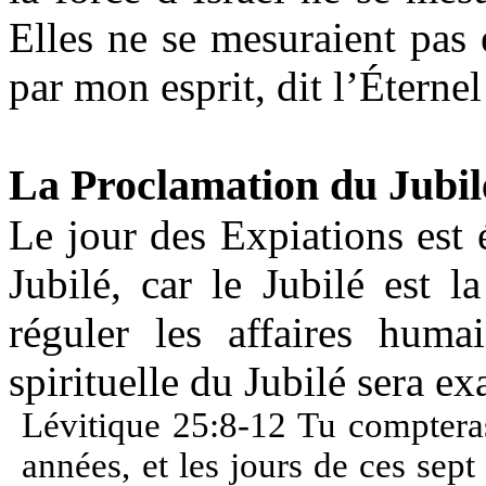
Elles ne se mesuraient pas
par mon esprit, dit l’Éterne
La Proclamation du Jubil
Le jour des Expiations est 
Jubilé, car le Jubilé est 
réguler les affaires humai
spirituelle du Jubilé sera e
Lévitique 25:8-12 Tu compteras
années, et les jours de ces sep