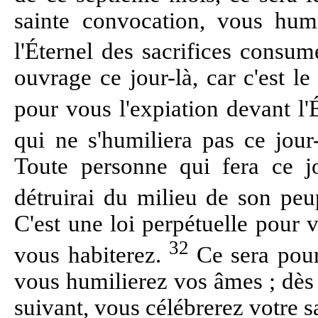
sainte convocation, vous humi
l'Éternel des sacrifices consum
ouvrage ce jour-là, car c'est le
pour vous l'expiation devant l'
qui ne s'humiliera pas ce jour
Toute personne qui fera ce j
détruirai du milieu de son pe
C'est une loi perpétuelle pour 
32
vous habiterez.
Ce sera pour
vous humilierez vos âmes ; dès 
suivant, vous célébrerez votre 