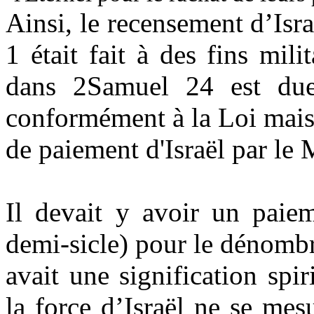
Ainsi, le recensement d’Isr
1 était fait à des fins mil
dans 2Samuel 24 est due 
conformément à la Loi mais 
de paiement d'Israël par le 
Il devait y avoir un paiem
demi-sicle) pour le dénombr
avait une signification spir
la force d’Israël ne se mes