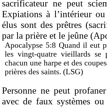
sacrificateur ne peut sci
Expiations à l’intérieur o
élus sont des prêtres (sacri
par la prière et le jeûne (Ap
Apocalypse 5:8 Quand il eut pri
les vingt-quatre vieillards se
chacun une harpe et des coupes 
prières des saints. (LSG)
Personne ne peut profaner
avec de faux systèmes ou 