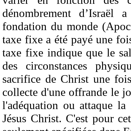
dénombrement d’Israël a
fondation du monde (Apoc. 
taxe fixe a été payé une foi
taxe fixe indique que le sa
des circonstances physiq
sacrifice de Christ une foi
collecte d'une offrande le j
l'adéquation ou attaque la
Jésus Christ. C'est pour cet