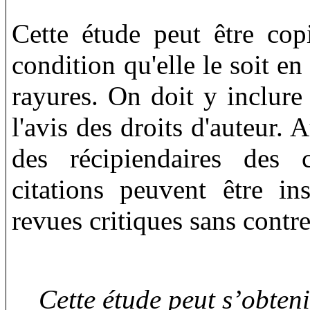
Cette étude peut être copi
condition qu'elle le soit en
rayures. On doit y inclure 
l'avis des droits d'auteur.
des récipiendaires des 
citations peuvent être in
revues critiques sans contre
Cette étude peut s’obten