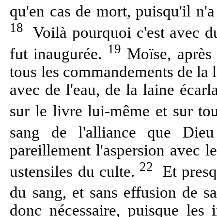
qu'en cas de mort, puisqu'il n'a
18
Voilà pourquoi c'est avec 
19
fut inaugurée.
Moïse, après 
tous les commandements de la lo
avec de l'eau, de la laine écarlat
sur le livre lui-même et sur to
sang de l'alliance que Di
pareillement l'aspersion avec le
22
ustensiles du culte.
Et presq
du sang, et sans effusion de s
donc nécessaire, puisque les 