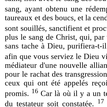
sang, ayant obtenu une rédemp
taureaux et des boucs, et la ce
sont souillés, sanctifient et pro
plus le sang de Christ, qui, par 
sans tache à Dieu, purifiera-t-
afin que vous serviez le Dieu v
médiateur d'une nouvelle allian
pour le rachat des transgressio
ceux qui ont été appelés reçoi
16
promis.
Car là où il y a un t
17
du testateur soit constatée.