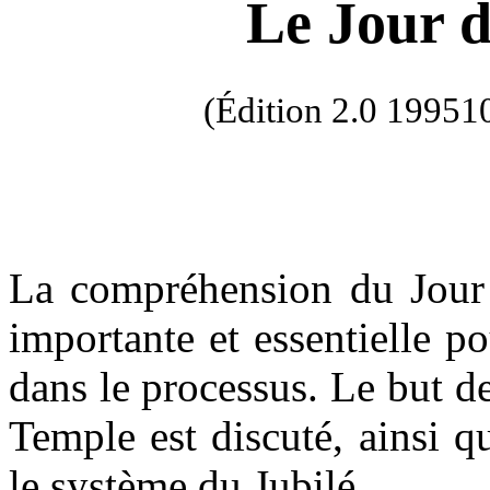
Le Jour d
(Édition 2.0 1995
La compréhension du Jour 
importante et essentielle 
dans le processus. Le but de
Temple est discuté, ainsi q
le système du Jubilé.