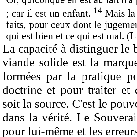
14
; car il est un enfant.
Mais la 
faits, pour ceux dont le jugemen
qui est bien et ce qui est mal. (
La capacité à distinguer le
viande solide est la marque
formées par la pratique po
doctrine et pour traiter et 
soit la source. C'est le pouv
dans la vérité. Le Souverain
pour lui-même et les erreur