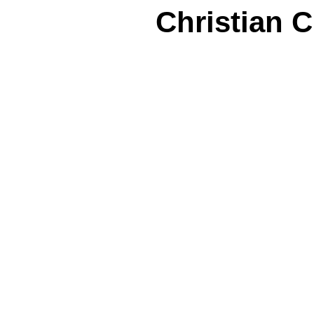
Christian 