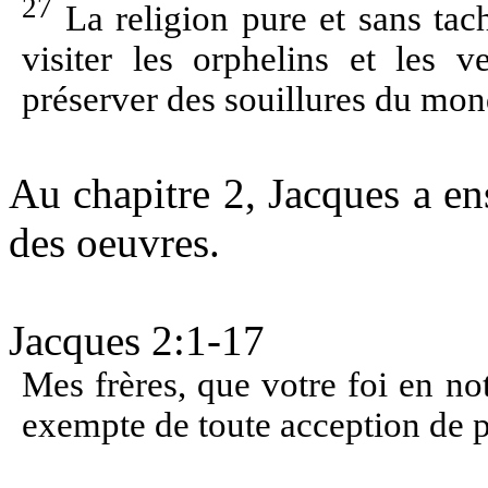
27
La religion pure et sans tac
visiter les orphelins et les v
préserver des souillures du mon
Au chapitre 2, Jacques a ens
des oeuvres.
Jacques 2:1-17
Mes frères, que votre foi en no
exempte de toute acception de 