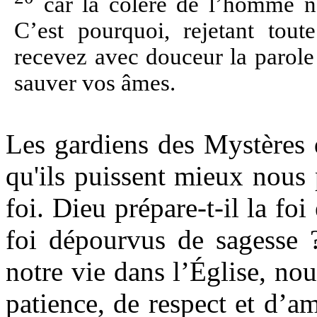
car la colère de l’homme n’
C’est pourquoi, rejetant tout
recevez avec douceur la parole 
sauver vos âmes.
Les gardiens des Mystères 
qu'ils puissent mieux nous 
foi. Dieu prépare-t-il la foi 
foi dépourvus de sagesse ?
notre vie dans l’Église, no
patience, de respect et d’