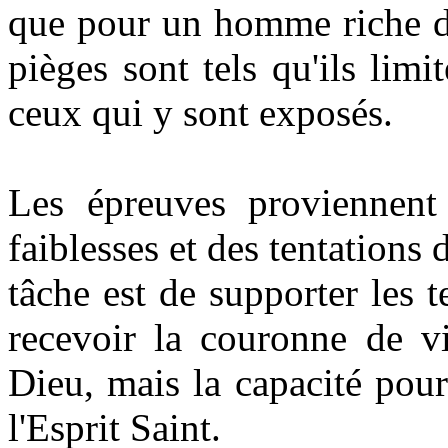
que pour un homme riche d’
pièges sont tels qu'ils limi
ceux qui y sont exposés.
Les épreuves proviennent 
faiblesses et des tentation
tâche est de supporter les 
recevoir la couronne de vi
Dieu, mais la capacité pou
l'Esprit Saint.