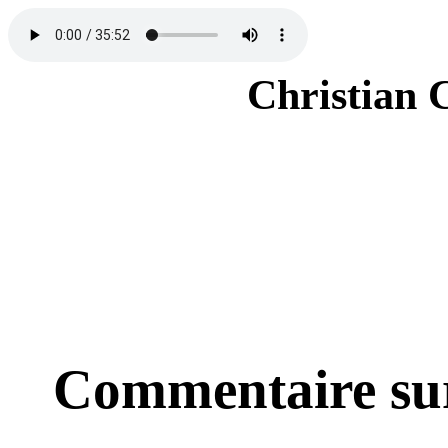
Christian 
Commentaire sur