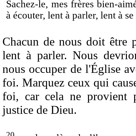
Sachez-le, mes frères bien-aim
à écouter, lent à parler, lent à s
Chacun de nous doit être p
lent à parler. Nous devrio
nous occuper de l'Église av
foi. Marquez ceux qui causen
foi, car cela ne provient
justice de Dieu.
20