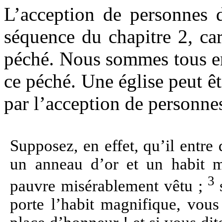
L’acception de personnes 
séquence du chapitre 2, ca
péché. Nous sommes tous en 
ce péché. Une église peut êt
par l’acception de personnes
Supposez, en effet, qu’il entr
un anneau d’or et un habit ma
3
pauvre misérablement vêtu ;
porte l’habit magnifique, vous l