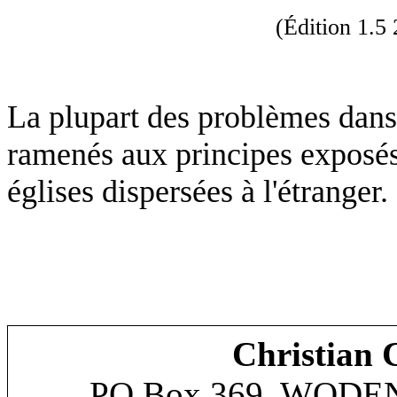
(Édition 1.5
La plupart des problèmes dans
ramenés aux principes exposés
églises dispersées à l'étranger.
Christian 
PO Box 369, WODE