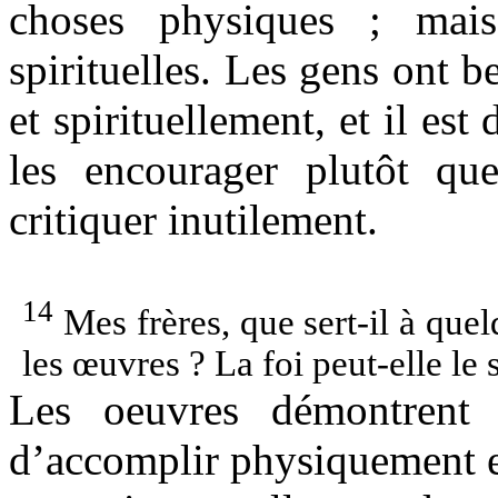
choses physiques ; mais
spirituelles. Les gens ont 
et spirituellement, et il est
les encourager plutôt qu
critiquer inutilement.
14
Mes frères, que sert-il à quelq
les œuvres ? La foi peut-elle le 
Les oeuvres démontrent 
d’accomplir physiquement et