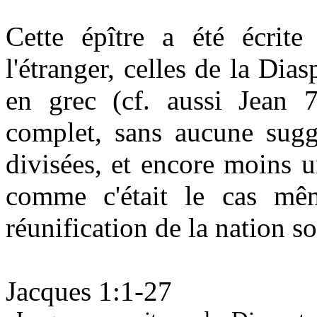
Cette épître a été écrite
l'étranger, celles de la Dias
en grec (cf. aussi Jean 
complet, sans aucune sugge
divisées, et encore moins u
comme c'était le cas mê
réunification de la nation s
Jacques 1:1-27