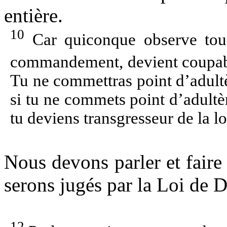
entière.
10
Car quiconque observe tout
commandement, devient coupab
Tu ne commettras point d’adultèr
si tu ne commets point d’adult
tu deviens transgresseur de la lo
Nous devons parler et faire 
serons jugés par la Loi de D
12