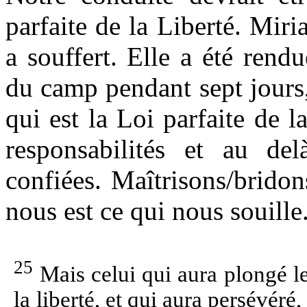
parfaite de la Liberté. Mir
a souffert. Elle a été rendu
du camp pendant sept jours
qui est la Loi parfaite de l
responsabilités et au de
confiées. Maîtrisons/bridon
nous est ce qui nous souille
25
Mais celui qui aura plongé les
la liberté, et qui aura persévéré