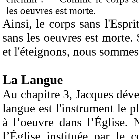
les oeuvres est morte.
Ainsi, le corps sans l'Espr
sans les oeuvres est morte. 
et l'éteignons, nous sommes
La Langue
Au chapitre 3, Jacques déve
langue est l'instrument le p
à l’oeuvre dans l’Église. 
l’Église instituée par le