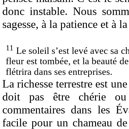
donc instable. Nous somm
sagesse, à la patience et à la 
11
Le soleil s’est levé avec sa ch
fleur est tombée, et la beauté de
flétrira dans ses entreprises.
La richesse terrestre est u
doit pas être chérie ou
commentaires dans les Évan
facile pour un chameau de 