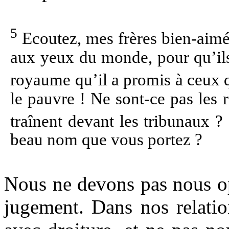
5
Ecoutez, mes frères bien-aimés
aux yeux du monde, pour qu’ils s
royaume qu’il a promis à ceux 
le pauvre ! Ne sont-ce pas les 
traînent devant les tribunaux ?
beau nom que vous portez ?
Nous ne devons pas nous op
jugement. Dans nos relatio