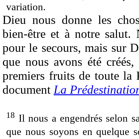
variation.
Dieu nous donne les chose
bien-être et à notre salut
pour le secours, mais sur D
que nous avons été créés, 
premiers fruits de toute l
document
La Prédestinatio
18
Il nous a engendrés selon sa 
que nous soyons en quelque so