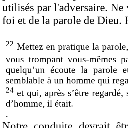
utilisés par l'adversaire. Ne
foi et de la parole de Dieu. 
22
Mettez en pratique la parole,
vous trompant vous-mêmes pa
quelqu’un écoute la parole e
semblable à un homme qui regar
24
et qui, après s’être regardé, 
d’homme, il était.
.
Notre conduite devrait êt