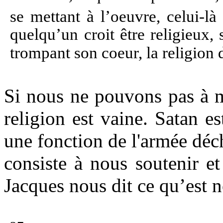
se mettant à l’oeuvre, celui-l
quelqu’un croit être religieux,
trompant son coeur, la religion
Si nous ne pouvons pas à ma
religion est vaine. Satan es
une fonction de l'armée déc
consiste à nous soutenir et
Jacques nous dit ce qu’est n