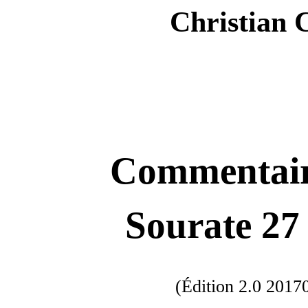
Christian 
Commentaire
Sourate 27
(Édition 2.0 201