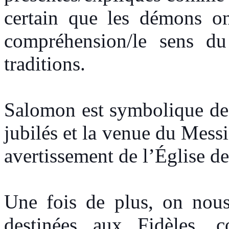
certain que les démons on
compréhension/le sens du
traditions.
Salomon est symbolique de 
jubilés et la venue du Messi
avertissement de l’Église d
Une fois de plus, on nous 
destinées aux Fidèles, 