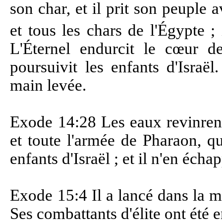
son char, et il prit son peuple 
et tous les chars de l'Égypte ;
L'Éternel endurcit le cœur d
poursuivit les enfants d'Israël.
main levée.
Exode 14:28 Les eaux revinrent,
et toute l'armée de Pharaon, qu
enfants d'Israël ; et il n'en écha
Exode 15:4 Il a lancé dans la m
Ses combattants d'élite ont été 