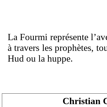
La Fourmi représente l’av
à travers les prophètes, t
Hud ou la huppe.
Christian 