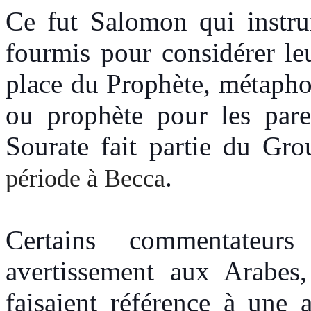
Ce fut Salomon qui instrui
fourmis pour considérer leu
place du Prophète, métapho
ou prophète pour les pare
Sourate fait partie du Gr
.
période à Becca
Certains commentateur
avertissement aux Arabes,
faisaient référence à une 