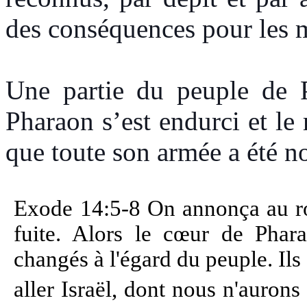
des conséquences pour les 
Une partie du peuple de 
Pharaon s’est endurci et le r
que toute son armée a été n
Exode 14:5-8 On annonça au roi
fuite. Alors le cœur de Phara
changés à l'égard du peuple. Ils 
aller Israël, dont nous n'aurons