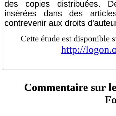
des copies distribuées. D
insérées dans des article
contrevenir aux droits d'auteu
Cette étude est disponible 
http://logon.
Commentaire sur le
Fo