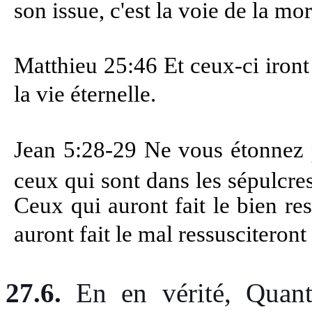
son issue, c'est la voie de la mor
Matthieu 25:46 Et ceux-ci iront 
la vie éternelle.
Jean 5:28-29 Ne vous étonnez p
ceux qui sont dans les sépulcre
Ceux qui auront fait le bien re
auront fait le mal ressusciteron
27.6.
En en vérité, Quant 