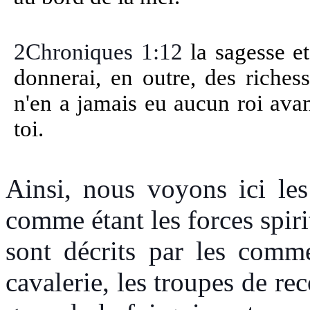
2Chroniques 1:12
la sagesse et
donnerai, en outre, des riches
n'en a jamais eu aucun roi ava
toi.
Ainsi, nous voyons ici le
comme étant les forces spiri
sont décrits par les comm
cavalerie, les troupes de re