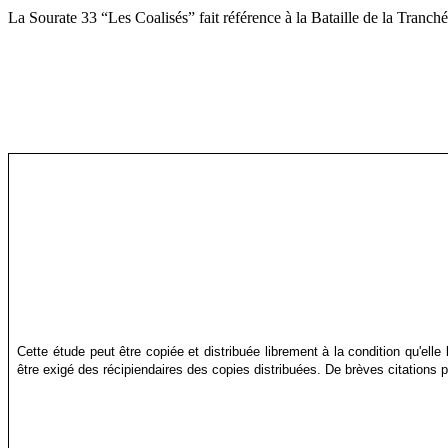
La Sourate 33 “Les Coalisés” fait référence à la Bataille de la Tranch
Cette étude peut être copiée et distribuée librement à la condition qu'elle 
être exigé des récipiendaires des copies distribuées. De brèves citations p