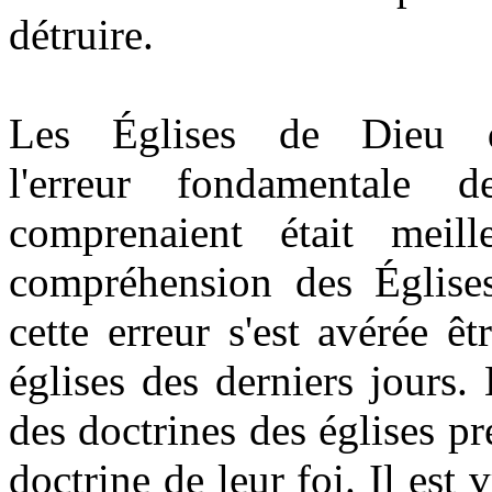
détruire.
Les Églises de Dieu 
l'erreur fondamentale 
comprenaient était mei
compréhension des Églises
cette erreur s'est avérée ê
églises des derniers jours.
des doctrines des églises pr
doctrine de leur foi. Il est v