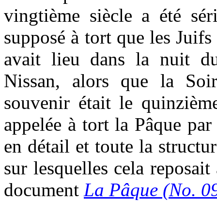
vingtième siècle a été sér
supposé à tort que les Juifs
avait lieu dans la nuit 
Nissan, alors que la Soi
souvenir
était le quinzième
appelée à tort la Pâque par
en détail et toute la struct
sur lesquelles cela reposai
document
La Pâque (No. 0