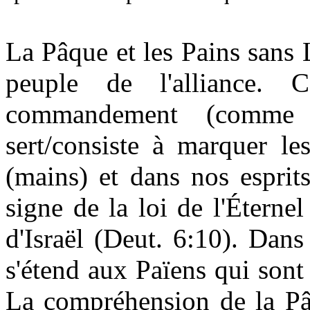
La Pâque et les Pains sans
peuple de l'alliance. 
commandement (comme 
sert/consiste à marquer le
(mains) et dans nos esprits
signe de la loi de l'Éterne
d'Israël (Deut. 6:10). Dan
s'étend aux Païens qui sont
La compréhension de la Pâ