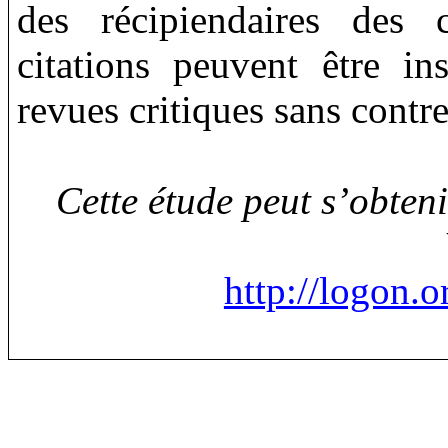
des récipiendaires des 
citations peuvent être in
revues critiques sans contre
Cette étude peut s’obten
http://logon.o