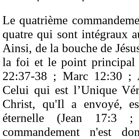
Le quatrième commandement 
quatre qui sont intégraux
Ainsi, de la bouche de Jésus
la foi et le point principal 
22:37-38 ; Marc 12:30 ; 
Celui qui est l’Unique Vér
Christ, qu'Il a envoyé, es
éternelle (Jean 17:3 
commandement n'est do