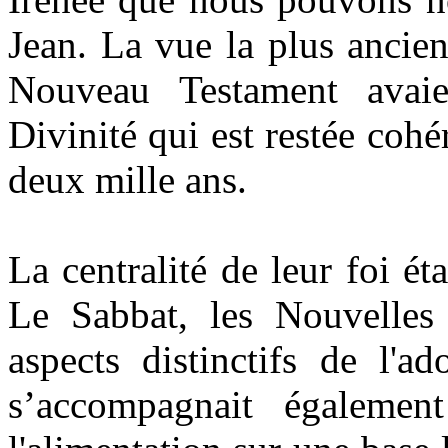
Jean. La vue la plus ancien
Nouveau Testament avaie
Divinité qui est restée coh
deux mille ans.
La centralité de leur foi ét
Le Sabbat, les Nouvelles 
aspects distinctifs de l'a
s’accompagnait égalemen