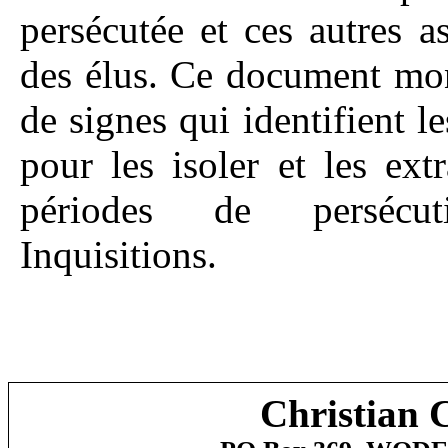
persécutée et ces autres a
des élus. Ce document mont
de signes qui identifient le
pour les isoler et les ext
périodes de persécut
Inquisitions.
Christian 