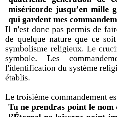
miséricorde jusqu’en mille 
qui gardent mes commandem
Il n'est donc pas permis de fai
de quelque nature que ce soit 
symbolisme religieux. Le cruci
symbole. Les commandeme
l'identification du système reli
établis.
Le troisième commandement est
Tu ne prendras point le nom d