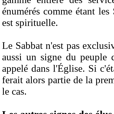
énumérés comme étant les 
est spirituelle.
Le Sabbat n'est pas exclusiv
aussi un signe du peuple d
appelé dans l'Église. Si c'é
ferait alors partie de la pre
le cas.