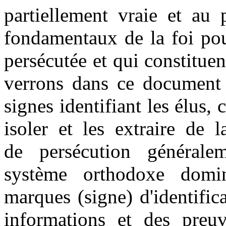
partiellement vraie et au 
fondamentaux de la foi pou
persécutée et qui constituen
verrons dans ce document q
signes identifiant les élus, 
isoler et les extraire de 
de persécution généralem
système orthodoxe domi
marques (signe) d'identifica
informations et des preuv