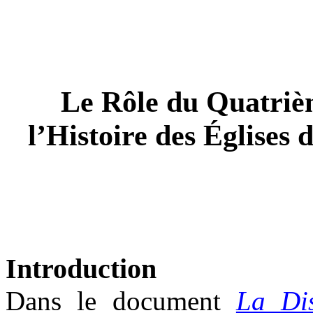
Le Rôle du Quatri
l’Histoire des Églises
Introduction
Dans le document
La Dis