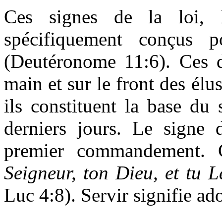
Ces signes de la loi, 
spécifiquement conçus po
(Deutéronome 11:6). Ces d
main et sur le front des élu
ils constituent la base du
derniers jours. Le signe 
premier commandement. 
Seigneur, ton Dieu, et tu L
Luc 4:8). Servir signifie ad