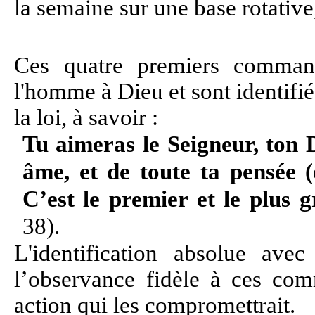
la semaine sur une base rotative
Ces quatre premiers command
l'homme à Dieu et sont identifié
la loi, à savoir :
Tu aimeras le Seigneur, ton D
âme, et de toute ta pensée (
C’est le premier et le plu
38).
L'identification absolue ave
l’observance fidèle à ces com
action qui les compromettrait.