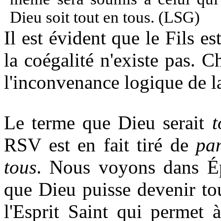
Dieu soit tout en tous. (LSG)
Il est évident que le Fils e
la coégalité n'existe pas. C
l'inconvenance logique de la
Le terme que Dieu serait
t
RSV est en fait tiré de
pan
tous
. Nous voyons dans Éph
que Dieu puisse devenir tout
l'Esprit Saint qui permet 