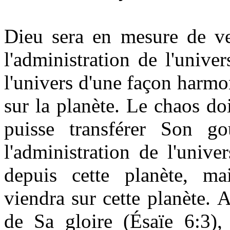
Dieu sera en mesure de ven
l'administration de l'univer
l'univers d'une façon harmo
sur la planète. Le chaos do
puisse transférer Son gou
l'administration de l'unive
depuis cette planète, m
viendra sur cette planète.
A
de Sa gloire (Ésaïe 6:3),