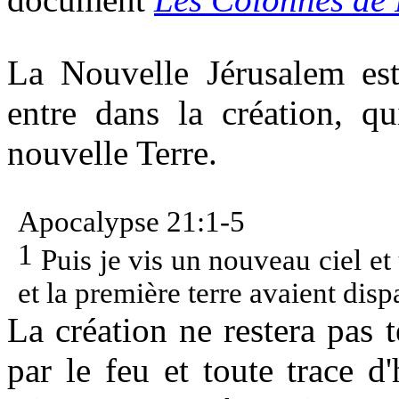
La Nouvelle Jérusalem est
entre dans la création, q
nouvelle Terre.
Apocalypse 21:1-5
1
Puis je vis un nouveau ciel et 
et la première terre avaient dispa
La création ne restera pas te
par le feu et toute trace d