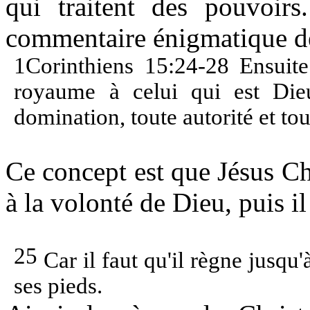
qui traitent des pouvoir
commentaire énigmatique de
1Corinthiens 15:24-28 Ensuite 
royaume à celui qui est Dieu
domination, toute autorité et tou
Ce concept est que Jésus Chr
à la volonté de Dieu, puis i
25
Car il faut qu'il règne jusqu'
ses pieds.