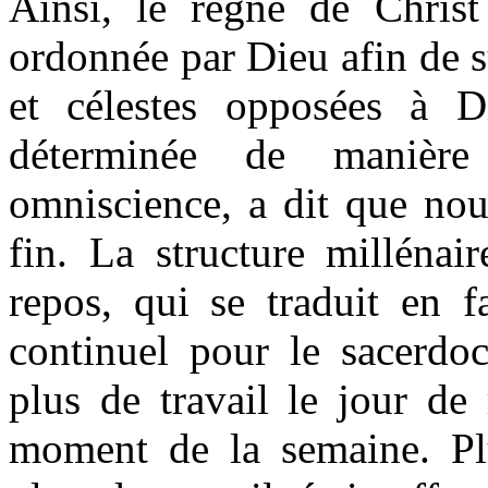
Ainsi, le règne de Christ
ordonnée par Dieu afin de s
et célestes opposées à D
déterminée de manière
omniscience, a dit que nou
fin. La structure millénai
repos, qui se traduit en f
continuel pour le sacerdoc
plus de travail le jour de
moment de la semaine. Plu