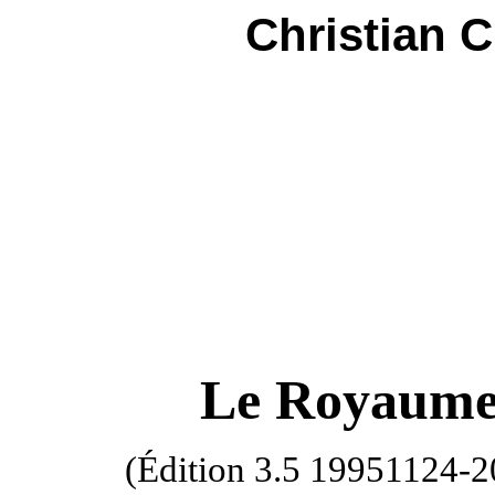
Christian 
Le Royaume 
(Édition 3.5 19951124