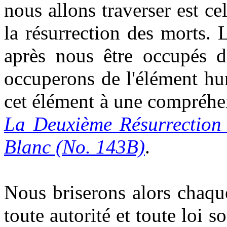
nous allons traverser est c
la résurrection des morts. 
après nous être occupés de
occuperons de l'élément hu
cet élément à une compréhens
La Deuxième Résurrection
Blanc (No. 143B)
.
Nous briserons alors chaqu
toute autorité et toute loi so