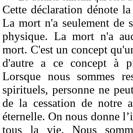
Cette déclaration dénote la
La mort n'a seulement de s
physique. La mort n'a auc
mort. C'est un concept qu'
d'autre a ce concept à p
Lorsque nous sommes ress
spirituels, personne ne pe
de la cessation de notre a
éternelle. On nous donne l’
tous la vie. Nous somme