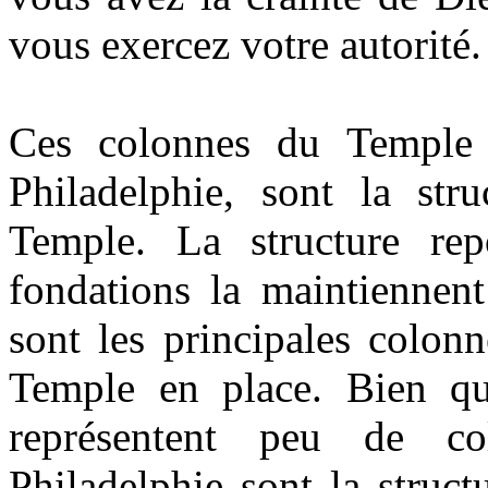
vous exercez votre autorité.
Ces colonnes du Temple 
Philadelphie, sont la stru
Temple. La structure rep
fondations la maintiennent
sont les principales colon
Temple en place. Bien q
représentent peu de co
Philadelphie sont la struct