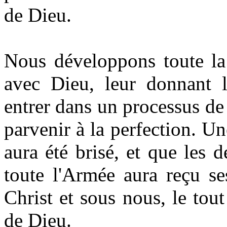
de Dieu.
Nous développons toute la
avec Dieu, leur donnant l'
entrer dans un processus de
parvenir à la perfection. U
aura été brisé, et que les 
toute l'Armée aura reçu s
Christ et sous nous, le tou
de Dieu.