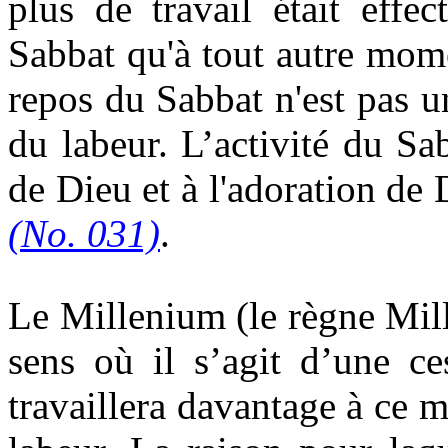
plus de travail était effe
Sabbat qu'à tout autre mom
repos du Sabbat n'est pas un
du labeur. L’activité du Sab
de Dieu et à l'adoration de
(No. 031)
.
Le Millenium (le règne Mill
sens où il s’agit d’une ce
travaillera davantage à ce 