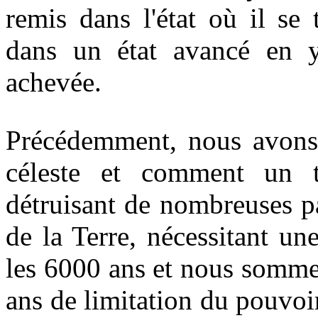
remis dans l'état où il se 
dans un état avancé en y
achevée.
Précédemment, nous avons d
céleste et comment un tie
détruisant de nombreuses pa
de la Terre, nécessitant un
les 6000 ans et nous somme
ans de limitation du pouvoi