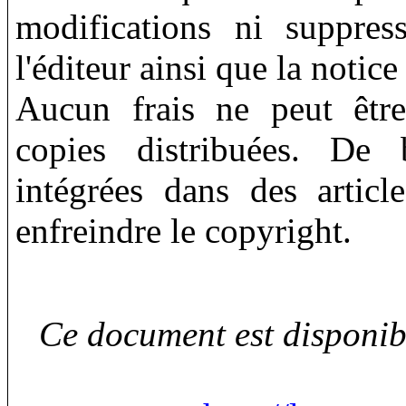
modifications ni suppres
l'éditeur ainsi que la notic
Aucun frais ne peut être
copies distribuées. De 
intégrées dans des articl
enfreindre le copyright.
Ce document est disponib