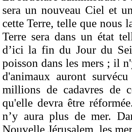
sera un nouveau Ciel et un
cette Terre, telle que nous l
Terre sera dans un état t
d’ici la fin du Jour du Se
poisson dans les mers ; il n
d'animaux auront survécu 
millions de cadavres de c
qu'elle devra être réformée.
n’y aura plus de mer. Dan
Nouvelle Jérusalem, les mer