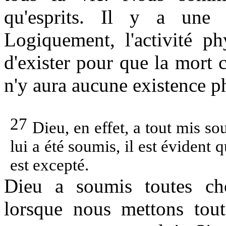
qu'esprits. Il y a une e
Logiquement, l'activité ph
d'exister pour que la mort c
n'y aura aucune existence p
27
Dieu, en effet, a tout mis sou
lui a été soumis, il est évident 
est excepté.
Dieu a soumis toutes ch
lorsque nous mettons tou