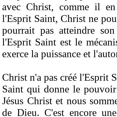
avec Christ, comme il e
l'Esprit Saint, Christ ne pou
pourrait pas atteindre son
l'Esprit Saint est le mécan
exerce la puissance et l'autor
Christ n'a pas créé l'Esprit S
Saint qui donne le pouvoir 
Jésus Christ et nous somme
de Dieu. C'est encore une 