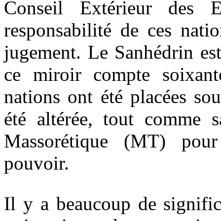
Conseil Extérieur des 
responsabilité de ces natio
jugement. Le Sanhédrin est
ce miroir compte soixant
nations ont été placées sou
été altérée, tout comme 
Massorétique (MT) pour 
pouvoir.
Il y a beaucoup de signifi