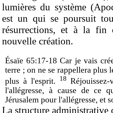
lumières du système (Apoc
est un qui se poursuit to
résurrections, et à la fin
nouvelle création.
Ésaïe 65:17-18 Car je vais cré
terre ; on ne se rappellera plus 
18
plus à l'esprit.
Réjouissez-v
l'allégresse, à cause de ce q
Jérusalem pour l'allégresse, et 
La structure administrative