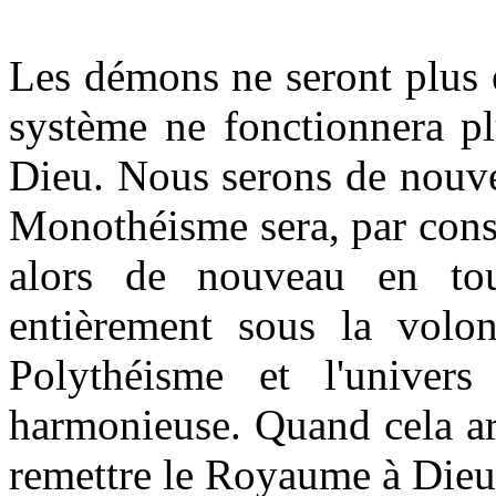
Les démons ne seront plus 
système ne fonctionnera pl
Dieu. Nous serons de nouve
Monothéisme sera, par consé
alors de nouveau en to
entièrement sous la volo
Polythéisme et l'univers
harmonieuse. Quand cela ar
remettre le Royaume à Dieu