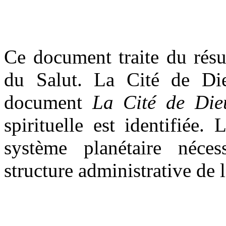
Ce document traite du résul
du Salut. La Cité de Die
document
La Cité de Die
spirituelle est identifiée
système planétaire néces
structure administrative de 