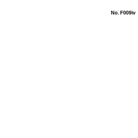
No. F009iv