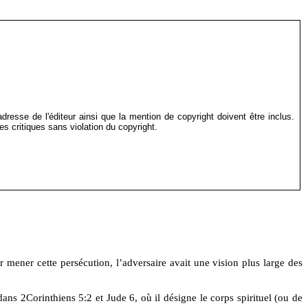
dresse de l'éditeur ainsi que la mention de copyright doivent être inclus.
s critiques sans violation du copyright.
 mener cette persécution, l’adversaire avait une vision plus large des
ans 2Corinthiens 5:2 et Jude 6, où il désigne le corps spirituel (ou de