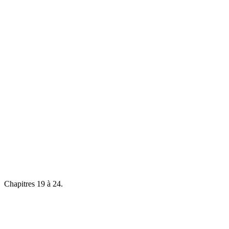
Chapitres 19 à 24.