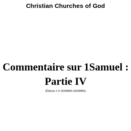
Christian Churches of God
Commentaire sur 1Samuel :
Partie IV
(Édition 2.0 20260804-20260806)